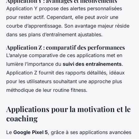
Application Y : avantages et inconvénients
Application Y propose des alertes personnalisées
pour rester actif. Cependant, elle peut avoir une
courbe d’apprentissage. Son avantage majeur réside
dans ses plans d’entraînement ajustables.
Application Z : comparatif des performances
L’analyse comparative de ces applications met en
lumière l’importance du
suivi des entraînements
.
Application Z fournit des rapports détaillés, idéaux
pour les utilisateurs souhaitant une approche plus
méthodique de leur routine fitness.
Applications pour la motivation et le
coaching
Le
Google Pixel 5
, grâce à ses applications avancées