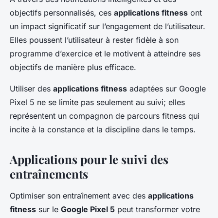
objectifs personnalisés, ces
applications fitness
ont
un impact significatif sur l’engagement de l’utilisateur.
Elles poussent l’utilisateur à rester fidèle à son
programme d’exercice et le motivent à atteindre ses
objectifs de manière plus efficace.
Utiliser des
applications fitness
adaptées sur Google
Pixel 5 ne se limite pas seulement au suivi; elles
représentent un compagnon de parcours fitness qui
incite à la constance et la discipline dans le temps.
Applications pour le suivi des
entraînements
Optimiser son entraînement avec des
applications
fitness
sur le
Google Pixel 5
peut transformer votre