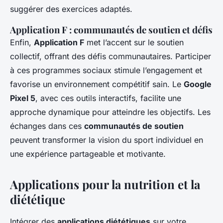
suggérer des exercices adaptés.
Application F : communautés de soutien et défis
Enfin,
Application F
met l’accent sur le soutien
collectif, offrant des défis communautaires. Participer
à ces programmes sociaux stimule l’engagement et
favorise un environnement compétitif sain. Le
Google
Pixel 5
, avec ces outils interactifs, facilite une
approche dynamique pour atteindre les objectifs. Les
échanges dans ces
communautés de soutien
peuvent transformer la vision du sport individuel en
une expérience partageable et motivante.
Applications pour la nutrition et la
diététique
Intégrer des
applications diététiques
sur votre