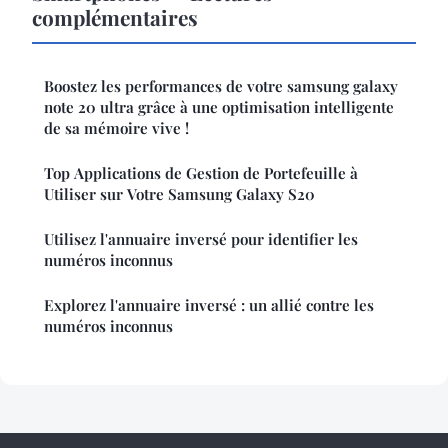
complémentaires
Boostez les performances de votre samsung galaxy
note 20 ultra grâce à une optimisation intelligente
de sa mémoire vive !
Top Applications de Gestion de Portefeuille à
Utiliser sur Votre Samsung Galaxy S20
Utilisez l'annuaire inversé pour identifier les
numéros inconnus
Explorez l'annuaire inversé : un allié contre les
numéros inconnus