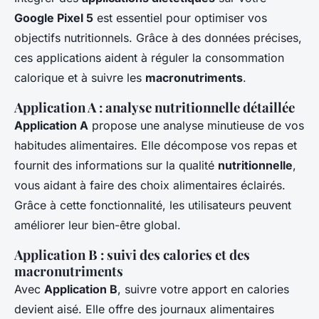
Google Pixel 5
est essentiel pour optimiser vos
objectifs nutritionnels. Grâce à des données précises,
ces applications aident à réguler la consommation
calorique et à suivre les
macronutriments
.
Application A : analyse nutritionnelle détaillée
Application A
propose une analyse minutieuse de vos
habitudes alimentaires. Elle décompose vos repas et
fournit des informations sur la qualité
nutritionnelle
,
vous aidant à faire des choix alimentaires éclairés.
Grâce à cette fonctionnalité, les utilisateurs peuvent
améliorer leur bien-être global.
Application B : suivi des calories et des
macronutriments
Avec
Application B
, suivre votre apport en calories
devient aisé. Elle offre des journaux alimentaires