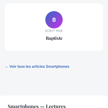
B
ECRIT PAR
Baptiste
← Voir tous les articles Smartphones
Smartphones — Lectures