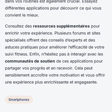
dans vos routines est également crucial. Essayez
différentes applications pour découvrir ce qui vous
convient le mieux.
Consultez des
ressources supplémentaires
pour
enrichir votre expérience. Plusieurs forums et sites
spécialisés offrent des conseils d’experts et des
astuces pratiques pour améliorer l’efficacité de votre
suivi fitness. Enfin, n’hésitez pas à interagir avec les
communautés de soutien
de ces applications pour
partager vos progrès et en recevoir. Cela peut
sensiblement accroître votre motivation et vous offrir
une expérience plus enrichissante et engageante.
Smartphones