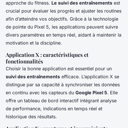
approche du fitness.
Le suivi des entraînements
est
crucial pour évaluer les progrès et ajuster les routines
afin d’atteindre vos objectifs. Grâce à la technologie
de pointe du Pixel 5, les applications peuvent suivre
divers paramètres en temps réel, aidant à maintenir la
motivation et la discipline.
Application X : caractéristiques et
fonctionnalités
Choisir la bonne application est essentiel pour un
suivi des entraînements
efficace. L’application X se
distingue par sa capacité à synchroniser les données
en continu avec les capteurs du
Google Pixel 5
. Elle
offre un tableau de bord interactif intégrant analyse
de performance, indications en temps réel et
historique des résultats.