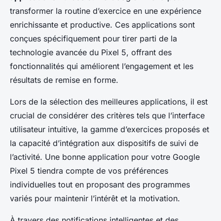
transformer la routine d’exercice en une expérience
enrichissante et productive. Ces applications sont
conçues spécifiquement pour tirer parti de la
technologie avancée du Pixel 5, offrant des
fonctionnalités qui améliorent l’engagement et les
résultats de remise en forme.
Lors de la sélection des meilleures applications, il est
crucial de considérer des critères tels que l’interface
utilisateur intuitive, la gamme d’exercices proposés et
la capacité d’intégration aux dispositifs de suivi de
l’activité. Une bonne application pour votre Google
Pixel 5 tiendra compte de vos préférences
individuelles tout en proposant des programmes
variés pour maintenir l’intérêt et la motivation.
À travers des notifications intelligentes et des