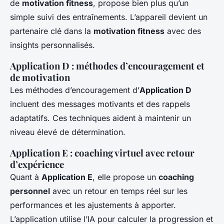
de
motivation fitness
, propose bien plus qu’un
simple suivi des entraînements. L’appareil devient un
partenaire clé dans la
motivation fitness
avec des
insights personnalisés.
Application D : méthodes d’encouragement et
de motivation
Les méthodes d’encouragement d’
Application D
incluent des messages motivants et des rappels
adaptatifs. Ces techniques aident à maintenir un
niveau élevé de détermination.
Application E : coaching virtuel avec retour
d’expérience
Quant à
Application E
, elle propose un
coaching
personnel
avec un retour en temps réel sur les
performances et les ajustements à apporter.
L’application utilise l’IA pour calculer la progression et