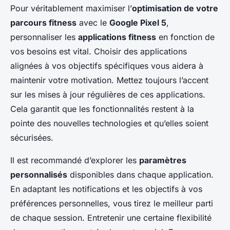
Pour véritablement maximiser l’
optimisation de votre
parcours fitness
avec le
Google Pixel 5
,
personnaliser les
applications fitness
en fonction de
vos besoins est vital. Choisir des applications
alignées à vos objectifs spécifiques vous aidera à
maintenir votre motivation. Mettez toujours l’accent
sur les mises à jour régulières de ces applications.
Cela garantit que les fonctionnalités restent à la
pointe des nouvelles technologies et qu’elles soient
sécurisées.
Il est recommandé d’explorer les
paramètres
personnalisés
disponibles dans chaque application.
En adaptant les notifications et les objectifs à vos
préférences personnelles, vous tirez le meilleur parti
de chaque session. Entretenir une certaine flexibilité