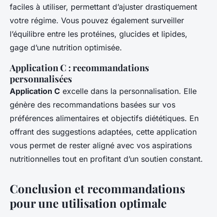
faciles à utiliser, permettant d’ajuster drastiquement
votre régime. Vous pouvez également surveiller
l’équilibre entre les protéines, glucides et lipides,
gage d’une nutrition optimisée.
Application C : recommandations
personnalisées
Application C
excelle dans la personnalisation. Elle
génère des recommandations basées sur vos
préférences alimentaires et objectifs diététiques. En
offrant des suggestions adaptées, cette application
vous permet de rester aligné avec vos aspirations
nutritionnelles tout en profitant d’un soutien constant.
Conclusion et recommandations
pour une utilisation optimale