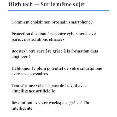
High tech — Sur le même sujet
Comment choisir son prochain smartphone?
Protection des données contre cybermenaces à
paris : nos solutions efficaces
Boostez votre carrière grâce à la formation data
engineer !
Débloquer le plein potentiel de votre smartphone
avec ces accessoires
Transformez votre espace de travail avec
l'intelligence artificielle
Révolutionnez votre workspace grâce à l'ia
intelligente