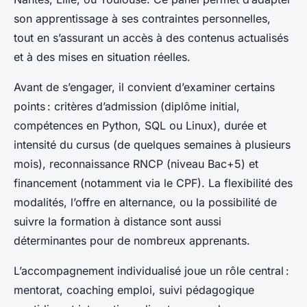
son apprentissage à ses contraintes personnelles,
tout en s’assurant un accès à des contenus actualisés
et à des mises en situation réelles.
Avant de s’engager, il convient d’examiner certains
points : critères d’admission (diplôme initial,
compétences en Python, SQL ou Linux), durée et
intensité du cursus (de quelques semaines à plusieurs
mois), reconnaissance RNCP (niveau Bac+5) et
financement (notamment via le CPF). La flexibilité des
modalités, l’offre en alternance, ou la possibilité de
suivre la formation à distance sont aussi
déterminantes pour de nombreux apprenants.
L’accompagnement individualisé joue un rôle central :
mentorat, coaching emploi, suivi pédagogique