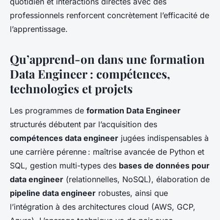
quotidien et interactions directes avec des
professionnels renforcent concrètement l’efficacité de
l’apprentissage.
Qu’apprend-on dans une formation
Data Engineer : compétences,
technologies et projets
Les programmes de
formation Data Engineer
structurés débutent par l’acquisition des
compétences data engineer
jugées indispensables à
une carrière pérenne : maîtrise avancée de Python et
SQL, gestion multi-types des
bases de données pour
data engineer
(relationnelles, NoSQL), élaboration de
pipeline data engineer
robustes, ainsi que
l’intégration à des architectures cloud (AWS, GCP,