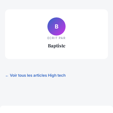
B
ECRIT PAR
Baptiste
← Voir tous les articles High tech