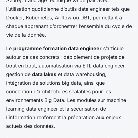
Azure). L’ancrage technique va de pair avec
l’utilisation quotidienne d’outils data engineer tels que
Docker, Kubernetes, Airflow ou DBT, permettant à
chaque apprenant d’orchestrer l’ensemble du cycle de
vie de la donnée.
Le
programme formation data engineer
s’articule
autour de cas concrets : déploiement de projets de
bout en bout, automatisation via ETL data engineer,
gestion de
data lakes
et data warehousing,
intégration de solutions big data, ainsi que
conception d’architectures scalables pour les
environnements Big Data. Les modules sur machine
learning data engineer et la sécurisation de
l’information renforcent la préparation aux enjeux
actuels des données.