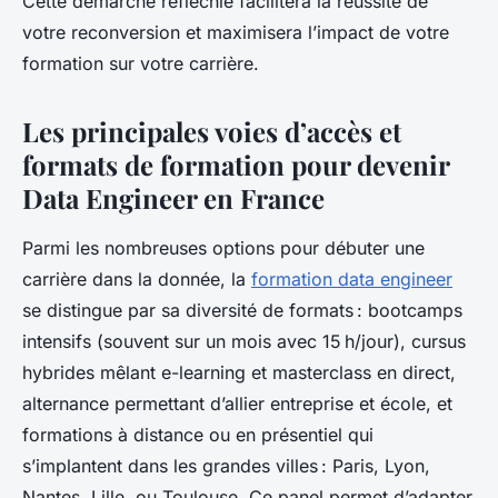
Cette démarche réfléchie facilitera la réussite de
votre reconversion et maximisera l’impact de votre
formation sur votre carrière.
Les principales voies d’accès et
formats de formation pour devenir
Data Engineer en France
Parmi les nombreuses options pour débuter une
carrière dans la donnée, la
formation data engineer
se distingue par sa diversité de formats : bootcamps
intensifs (souvent sur un mois avec 15 h/jour), cursus
hybrides mêlant e-learning et masterclass en direct,
alternance permettant d’allier entreprise et école, et
formations à distance ou en présentiel qui
s’implantent dans les grandes villes : Paris, Lyon,
Nantes, Lille, ou Toulouse. Ce panel permet d’adapter