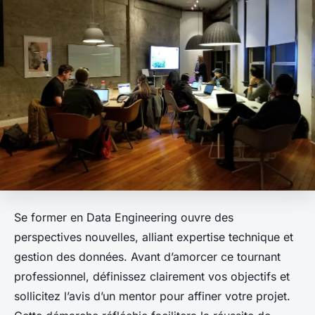
Se former en Data Engineering ouvre des
perspectives nouvelles, alliant expertise technique et
gestion des données. Avant d’amorcer ce tournant
professionnel, définissez clairement vos objectifs et
sollicitez l’avis d’un mentor pour affiner votre projet.