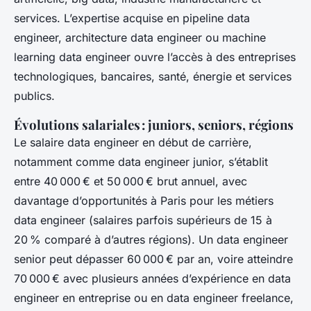
services. L’expertise acquise en pipeline data
engineer, architecture data engineer ou machine
learning data engineer ouvre l’accès à des entreprises
technologiques, bancaires, santé, énergie et services
publics.
Évolutions salariales : juniors, seniors, régions
Le salaire data engineer en début de carrière,
notamment comme data engineer junior, s’établit
entre 40 000 € et 50 000 € brut annuel, avec
davantage d’opportunités à Paris pour les métiers
data engineer (salaires parfois supérieurs de 15 à
20 % comparé à d’autres régions). Un data engineer
senior peut dépasser 60 000 € par an, voire atteindre
70 000 € avec plusieurs années d’expérience en data
engineer en entreprise ou en data engineer freelance,