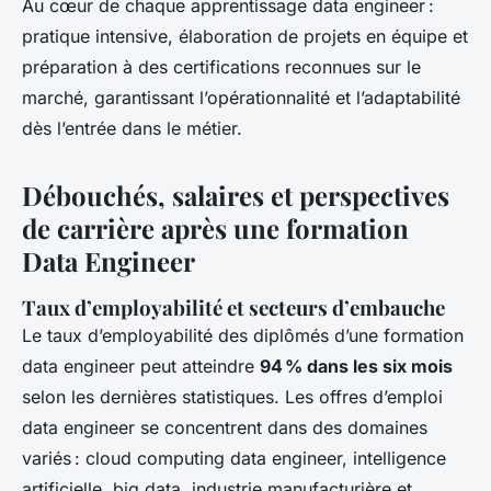
Au cœur de chaque apprentissage data engineer :
pratique intensive, élaboration de projets en équipe et
préparation à des certifications reconnues sur le
marché, garantissant l’opérationnalité et l’adaptabilité
dès l’entrée dans le métier.
Débouchés, salaires et perspectives
de carrière après une formation
Data Engineer
Taux d’employabilité et secteurs d’embauche
Le taux d’employabilité des diplômés d’une formation
data engineer peut atteindre
94 % dans les six mois
selon les dernières statistiques. Les offres d’emploi
data engineer se concentrent dans des domaines
variés : cloud computing data engineer, intelligence
artificielle, big data, industrie manufacturière et