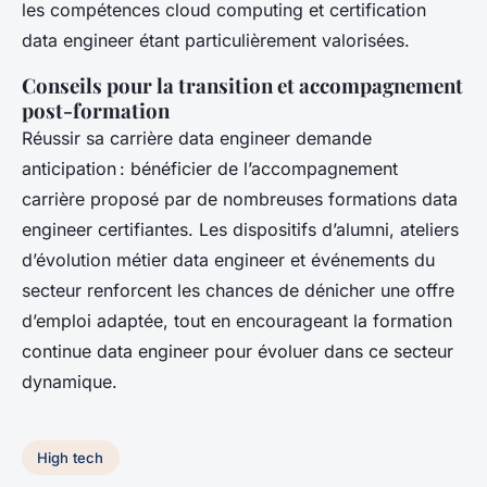
les compétences cloud computing et certification
data engineer étant particulièrement valorisées.
Conseils pour la transition et accompagnement
post-formation
Réussir sa carrière data engineer demande
anticipation : bénéficier de l’accompagnement
carrière proposé par de nombreuses formations data
engineer certifiantes. Les dispositifs d’alumni, ateliers
d’évolution métier data engineer et événements du
secteur renforcent les chances de dénicher une offre
d’emploi adaptée, tout en encourageant la formation
continue data engineer pour évoluer dans ce secteur
dynamique.
High tech