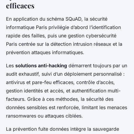
efficaces
En application du schéma SQuAD, la sécurité
informatique Paris privilégie d’abord l’identification
rapide des failles, puis une gestion cybersécurité
Paris centrée sur la détection intrusion réseaux et la
prévention attaques informatiques.
Les
solutions anti-hacking
démarrent toujours par un
audit exhaustif, suivi d’un déploiement personnalisé :
antivirus et pare-feu efficaces, contrôle d’accès,
gestion identités et accès, et authentification multi-
facteurs. Grâce à ces méthodes, la sécurité des
données sensibles est renforcée, limitant les menaces
ransomwares ou attaques ciblées.
La prévention fuite données intègre la sauvegarde