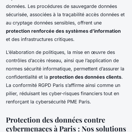
données. Les procédures de sauvegarde données
sécurisée, associées à la traçabilité accès données et
au cryptage données sensibles, offrent une
protection renforcée des systèmes d’information
et des infrastructures critiques.
L’élaboration de politiques, la mise en œuvre des
contrôles d’accès réseau, ainsi que l’application de
normes sécurité informatique, permettent d’assurer la
confidentialité et la
protection des données clients
.
La conformité RGPD Paris s’affirme ainsi comme un
pilier, réduisant les cyber-risques financiers tout en
renforçant la cybersécurité PME Paris.
Protection des données contre
cybermenaces à Paris : Nos solutions