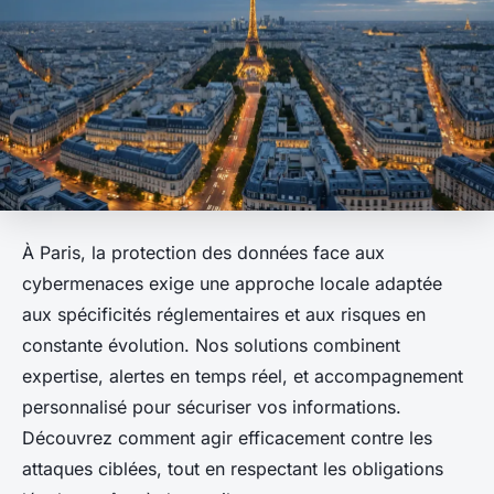
À Paris, la protection des données face aux
cybermenaces exige une approche locale adaptée
aux spécificités réglementaires et aux risques en
constante évolution. Nos solutions combinent
expertise, alertes en temps réel, et accompagnement
personnalisé pour sécuriser vos informations.
Découvrez comment agir efficacement contre les
attaques ciblées, tout en respectant les obligations