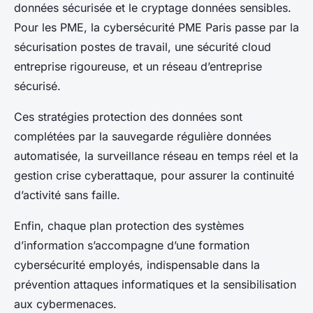
données sécurisée et le cryptage données sensibles.
Pour les PME, la cybersécurité PME Paris passe par la
sécurisation postes de travail, une sécurité cloud
entreprise rigoureuse, et un réseau d’entreprise
sécurisé.
Ces stratégies protection des données sont
complétées par la sauvegarde régulière données
automatisée, la surveillance réseau en temps réel et la
gestion crise cyberattaque, pour assurer la continuité
d’activité sans faille.
Enfin, chaque plan protection des systèmes
d’information s’accompagne d’une formation
cybersécurité employés, indispensable dans la
prévention attaques informatiques et la sensibilisation
aux cybermenaces.