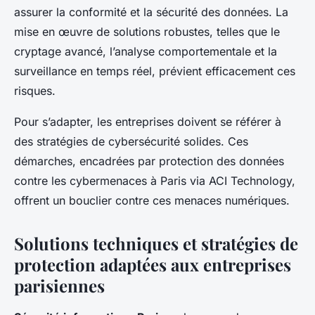
assurer la conformité et la sécurité des données. La
mise en œuvre de solutions robustes, telles que le
cryptage avancé, l’analyse comportementale et la
surveillance en temps réel, prévient efficacement ces
risques.
Pour s’adapter, les entreprises doivent se référer à
des stratégies de cybersécurité solides. Ces
démarches, encadrées par protection des données
contre les cybermenaces à Paris via ACI Technology,
offrent un bouclier contre ces menaces numériques.
Solutions techniques et stratégies de
protection adaptées aux entreprises
parisiennes