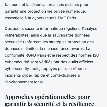
facteurs, et la sécurisation accès distants pour
garantir une protection vie privée numérique,
essentielle à la cybersécurité PME Paris.
Des audits sécurité informatique réguliers, l’analyse
vulnérabilités, ainsi que la sauvegarde données
sécurisée renforcent les stratégies protection des
données et limitent la menace ransomwares. La
conformité RGPD Paris et le respect des normes ISO
cybersécurité sont vérifiés par des outils efficient
cybersecurity tools, appuyés par une réponse
incidents cyber rapide et contextualisée à
l’environnement local.
Approches opérationnelles pour
garantir la sécurité et la résilience