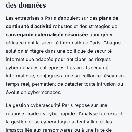
des données
Les entreprises à Paris s’appuient sur des
plans de
continuité d’activité
robustes et des stratégies de
sauvegarde externalisée sécurisée
pour gérer
efficacement la sécurité informatique Paris. Chaque
solution s’intègre dans une politique de sécurité
informatique adaptée pour anticiper les risques
cybermenaces entreprises. Les audits sécurité
informatique, conjugués à une surveillance réseau en
temps réel, permettent de détecter toute intrusion ou
évolution cybermenaces.
La gestion cybersécurité Paris repose sur une
réponse incidents cyber rapide : l’analyse forensic et
la gestion crise cyberattaque aident à limiter les
impacts liés aux ransomwares ou à une fuite de