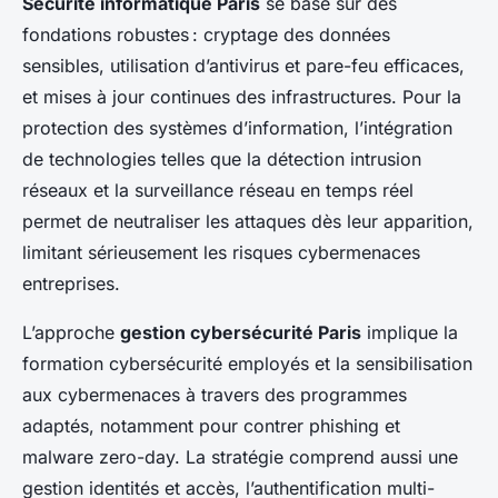
Sécurité informatique Paris
se base sur des
fondations robustes : cryptage des données
sensibles, utilisation d’antivirus et pare-feu efficaces,
et mises à jour continues des infrastructures. Pour la
protection des systèmes d’information, l’intégration
de technologies telles que la détection intrusion
réseaux et la surveillance réseau en temps réel
permet de neutraliser les attaques dès leur apparition,
limitant sérieusement les risques cybermenaces
entreprises.
L’approche
gestion cybersécurité Paris
implique la
formation cybersécurité employés et la sensibilisation
aux cybermenaces à travers des programmes
adaptés, notamment pour contrer phishing et
malware zero-day. La stratégie comprend aussi une
gestion identités et accès, l’authentification multi-