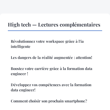
High tech — Lectures complémentaires
Révolutionnez votre workspace grâce à l'ia
intelligente
Les dangers de la réalité augmentée : attention!
Boostez votre carrière grâce à la formation data
engineer !
Développez vos compétences avec la formation
data engineer!
Comment choisir son prochain smartphone?