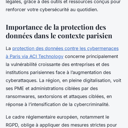
légales, grâce à des outils et ressources conçus pour
renforcer votre cybersécurité au quotidien.
Importance de la protection des
données dans le contexte parisien
La
protection des données contre les cybermenaces
à Paris via ACI Technology
concerne principalement
la vulnérabilité croissante des entreprises et des
institutions parisiennes face à l’augmentation des
cyberattaques. La région, en pleine digitalisation, voit
ses PME et administrations ciblées par des
ransomwares, sextorsions et attaques ciblées, en
réponse à l’intensification de la cybercriminalité.
Le cadre réglementaire européen, notamment le
RGPD, oblige à appliquer des mesures strictes pour